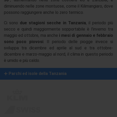
diminuendo nelle zone montuose, come il Kilimangiaro, dove
possono raggiungere anche lo zero termico.
Ci sono
due stagioni secche in Tanzania
, il periodo più
secco e quindi maggiormente sopportabile è l’inverno tra
maggio ed ottobre, ma anche
i mesi di gennaio e febbraio
sono poco piovosi
. Il periodo delle piogge invece si
sviluppa tra dicembre ed aprile al sud e tra ottobre-
dicembre e marzo-maggio al nord, il clima in questo periodo
è umido e più caldo.
Parchi ed isole della Tanzania