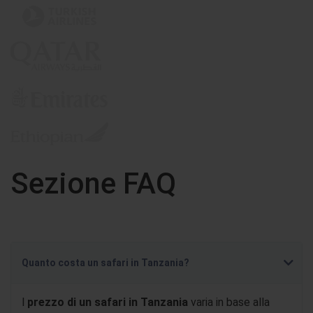
Sezione FAQ
Quanto costa un safari in Tanzania?
l
prezzo di un safari in Tanzania
varia in base alla